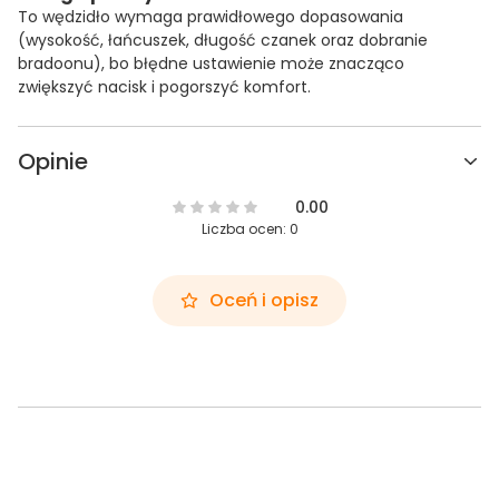
To wędzidło wymaga prawidłowego dopasowania
(wysokość, łańcuszek, długość czanek oraz dobranie
bradoonu), bo błędne ustawienie może znacząco
zwiększyć nacisk i pogorszyć komfort.
Opinie
0.00
Liczba ocen: 0
Oceń i opisz