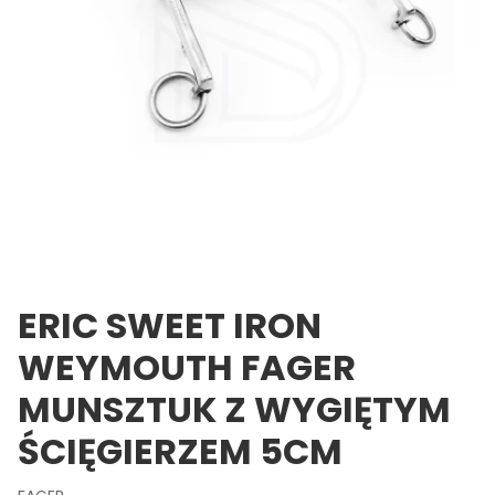
ERIC SWEET IRON
WEYMOUTH FAGER
MUNSZTUK Z WYGIĘTYM
ŚCIĘGIERZEM 5CM