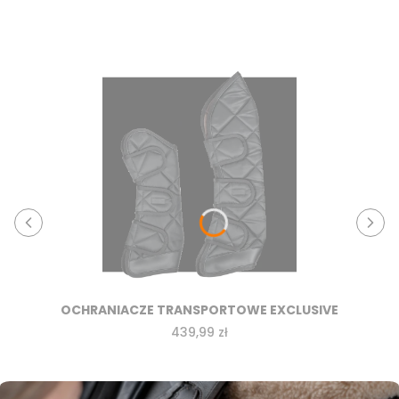
OCHRANIACZE TRANSPORTOWE EXCLUSIVE
Cena
439,99 zł