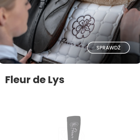
Fleur de Lys