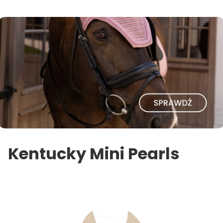
Kentucky Mini Pearls