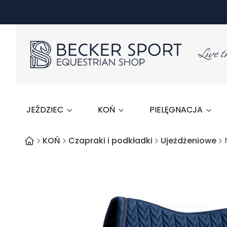
JEŹDZIEC
KOŃ
PIELĘGNACJA
KOŃ
Czapraki i podkładki
Ujeżdżeniowe