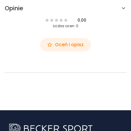
Opinie
0.00
Liczba ocen: 0
Oceń i opisz