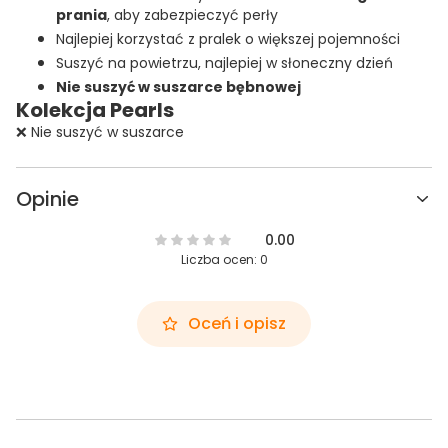
prania
, aby zabezpieczyć perły
Najlepiej korzystać z pralek o większej pojemności
Suszyć na powietrzu, najlepiej w słoneczny dzień
Nie suszyć w suszarce bębnowej
Kolekcja Pearls
❌ Nie suszyć w suszarce
Opinie
0.00
Liczba ocen: 0
Oceń i opisz