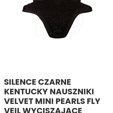
SILENCE CZARNE
KENTUCKY NAUSZNIKI
VELVET MINI PEARLS FLY
VEIL WYCISZAJĄCE