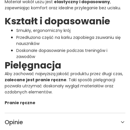
Materiał wokół uszu jest
elastyczny i dopasowany
,
zapewniając komfort oraz idealne przyleganie bez ucisku.
Kształt i dopasowanie
Smukły, ergonomiczny krój
Przedłużona część na karku zapobiega zsuwaniu się
nauszników
Doskonałe dopasowanie podczas treningów i
zawodów
Pielęgnacja
Aby zachować najwyższą jakość produktu przez długi czas,
zalecane jest pranie ręczne
. Taki sposób pielęgnacji
pozwala utrzymać doskonały wygląd materiałów oraz
ozdobnych elementów.
Pranie ręczne
Opinie